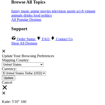
Browse All Topics
funny
music
anime
movies
television
sports
sci-fi
vintage
animals
drinks
food
politics
All Popular Designs
Support
Order Status
FAQ
Contact Us
Shop All Designs
Update Your Browsing Preferences
Shipping Country:
Currency:
Cancel
Katie:
5'10"
160