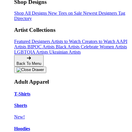
Shop Designs
Shop All Designs
New Tees on Sale
Newest Designers
Tag
Directory
Artist Collections
Featured Designers
Artists to Watch
Creators to Watch
AAPI
Artists
BIPOC Artists
Black Artists
Celebrate Women Artists
LGBTQIA Artists
Ukrainian Artists
Back To Menu
Adult Apparel
T-Shirts
Shorts
New!
Hoodies