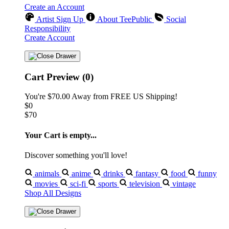
Create an Account
Artist Sign Up
About TeePublic
Social
Responsibility
Create Account
Cart Preview (0)
You're
$70.00
Away from
FREE US Shipping!
$0
$70
Your Cart is empty...
Discover something you'll love!
animals
anime
drinks
fantasy
food
funny
movies
sci-fi
sports
television
vintage
Shop All Designs