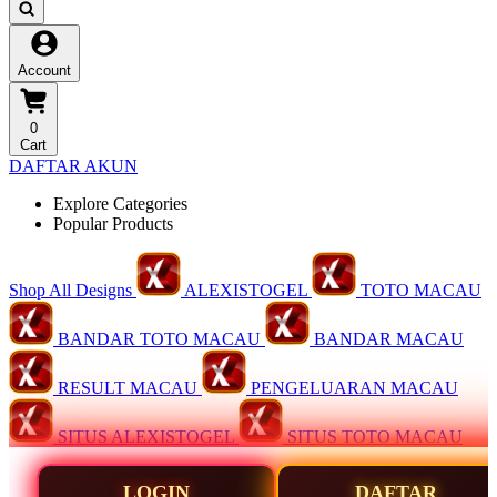
Account
0
Cart
DAFTAR AKUN
Explore Categories
Popular Products
Shop All Designs
ALEXISTOGEL
TOTO MACAU
BANDAR TOTO MACAU
BANDAR MACAU
RESULT MACAU
PENGELUARAN MACAU
SITUS ALEXISTOGEL
SITUS TOTO MACAU
LOGIN
DAFTAR