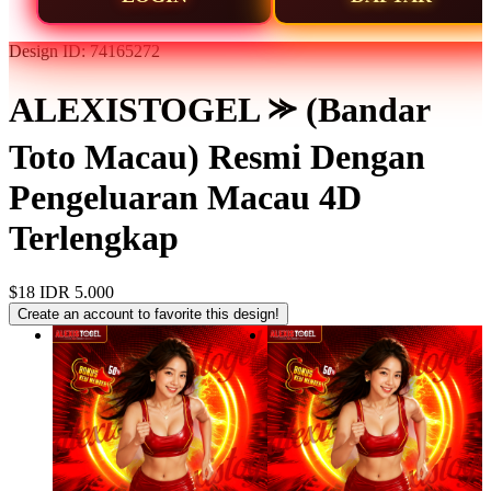
Design ID: 74165272
ALEXISTOGEL ⪼ (Bandar
Toto Macau) Resmi Dengan
Pengeluaran Macau 4D
Terlengkap
$18
IDR 5.000
Create an account to favorite this design!