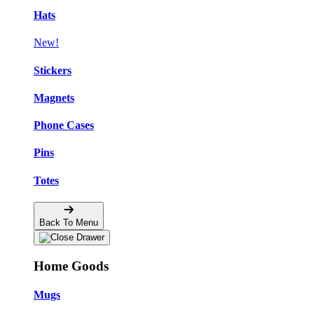
Hats
New!
Stickers
Magnets
Phone Cases
Pins
Totes
Back To Menu
Home Goods
Mugs