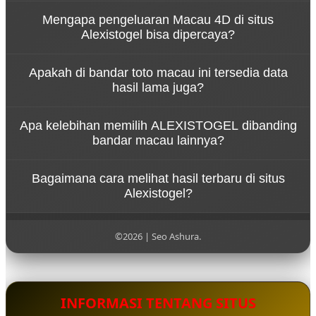
ALEXISTOGEL adalah bandar toto macau resmi yang
Mengapa pengeluaran Macau 4D di situs
menyediakan layanan permainan sekaligus
Alexistogel bisa dipercaya?
menampilkan keluaran Macau 4D secara lengkap
dan akurat. Sebagai situs toto macau terpercaya,
Karena sebagai bandar macau yang bertanggung
semua data yang ditayangkan diambil langsung
Apakah di bandar toto macau ini tersedia data
jawab, ALEXISTOGEL selalu memperbarui hasil
dari sumber resmi sehingga bisa dijadikan acuan
hasil lama juga?
undian secara real-time tanpa perubahan apapun.
yang pasti bagi setiap pemain.
Setiap nomor keluaran Macau yang ditampilkan
Tentu saja. Di situs Alexistogel, kamu tidak hanya
sudah diverifikasi agar sesuai dengan jadwal dan
Apa kelebihan memilih ALEXISTOGEL dibanding
melihat hasil hari ini saja, tapi juga bisa mengakses
sumber aslinya, sehingga pemain tidak perlu
bandar macau lainnya?
riwayat keluaran Macau 4D dari periode
meragukan keakuratannya.
sebelumnya. Ini sangat membantu jika kamu ingin
Selain menyajikan keluaran Macau yang lengkap
melihat pola angka atau sekadar mencocokkan
Bagaimana cara melihat hasil terbaru di situs
dan cepat, bandar toto macau ini juga menawarkan
catatan permainan yang sudah berlalu.
Alexistogel?
akses yang mudah, tampilan yang sederhana, serta
layanan yang siap membantu kapan saja. Sebagai
Caranya sangat mudah. Kamu cukup mengunjungi
situs toto macau resmi, keamanan data dan
halaman utama, lalu pilih bagian khusus untuk
©2026 | Seo Ashura.
kenyamanan bermain menjadi prioritas utama yang
melihat keluaran Macau 4D. Hasilnya langsung
selalu dijaga.
terlihat dengan jelas dan terurut sesuai jadwal,
sehingga kamu bisa mengecek nomor yang
dipasang atau sekadar memantau perkembangan
INFORMASI TENTANG SITUS
angka setiap harinya.