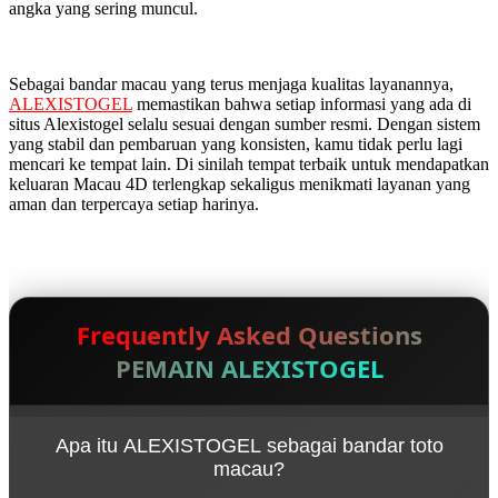
angka yang sering muncul.
Sebagai bandar macau yang terus menjaga kualitas layanannya,
ALEXISTOGEL
memastikan bahwa setiap informasi yang ada di
situs Alexistogel selalu sesuai dengan sumber resmi. Dengan sistem
yang stabil dan pembaruan yang konsisten, kamu tidak perlu lagi
mencari ke tempat lain. Di sinilah tempat terbaik untuk mendapatkan
keluaran Macau 4D terlengkap sekaligus menikmati layanan yang
aman dan terpercaya setiap harinya.
Frequently Asked Questions
PEMAIN ALEXISTOGEL
Apa itu ALEXISTOGEL sebagai bandar toto
macau?