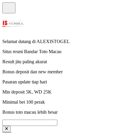
Selamat datang di ALEXISTOGEL
Situs resmi Bandar Toto Macau
Result jitu paling akurat
Bonus deposit dan new member
Pasaran update tiap hari
Min deposit 5K, WD 25K
Minimal bet 100 perak
Bonus toto macau lebih besar