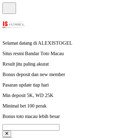
Selamat datang di ALEXISTOGEL
Situs resmi Bandar Toto Macau
Result jitu paling akurat
Bonus deposit dan new member
Pasaran update tiap hari
Min deposit 5K, WD 25K
Minimal bet 100 perak
Bonus toto macau lebih besar