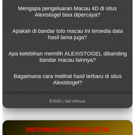
ALEXISTOGEL adalah bandar toto macau resmi yang
Mengapa pengeluaran Macau 4D di situs
menyediakan layanan permainan sekaligus
Alexistogel bisa dipercaya?
menampilkan keluaran Macau 4D secara lengkap
dan akurat. Sebagai situs toto macau terpercaya,
Karena sebagai bandar macau yang bertanggung
semua data yang ditayangkan diambil langsung
Apakah di bandar toto macau ini tersedia data
jawab, ALEXISTOGEL selalu memperbarui hasil
dari sumber resmi sehingga bisa dijadikan acuan
hasil lama juga?
undian secara real-time tanpa perubahan apapun.
yang pasti bagi setiap pemain.
Setiap nomor keluaran Macau yang ditampilkan
Tentu saja. Di situs Alexistogel, kamu tidak hanya
sudah diverifikasi agar sesuai dengan jadwal dan
Apa kelebihan memilih ALEXISTOGEL dibanding
melihat hasil hari ini saja, tapi juga bisa mengakses
sumber aslinya, sehingga pemain tidak perlu
bandar macau lainnya?
riwayat keluaran Macau 4D dari periode
meragukan keakuratannya.
sebelumnya. Ini sangat membantu jika kamu ingin
Selain menyajikan keluaran Macau yang lengkap
melihat pola angka atau sekadar mencocokkan
Bagaimana cara melihat hasil terbaru di situs
dan cepat, bandar toto macau ini juga menawarkan
catatan permainan yang sudah berlalu.
Alexistogel?
akses yang mudah, tampilan yang sederhana, serta
layanan yang siap membantu kapan saja. Sebagai
Caranya sangat mudah. Kamu cukup mengunjungi
situs toto macau resmi, keamanan data dan
halaman utama, lalu pilih bagian khusus untuk
©2026 | Seo Ashura.
kenyamanan bermain menjadi prioritas utama yang
melihat keluaran Macau 4D. Hasilnya langsung
selalu dijaga.
terlihat dengan jelas dan terurut sesuai jadwal,
sehingga kamu bisa mengecek nomor yang
dipasang atau sekadar memantau perkembangan
INFORMASI TENTANG SITUS
angka setiap harinya.