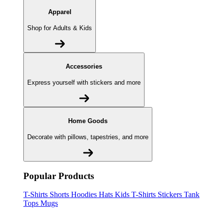
Apparel
Shop for Adults & Kids
Accessories
Express yourself with stickers and more
Home Goods
Decorate with pillows, tapestries, and more
Popular Products
T-Shirts
Shorts
Hoodies
Hats
Kids T-Shirts
Stickers
Tank
Tops
Mugs