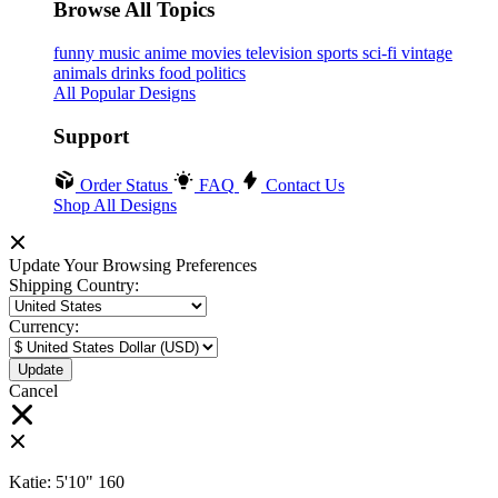
Browse All Topics
funny
music
anime
movies
television
sports
sci-fi
vintage
animals
drinks
food
politics
All Popular Designs
Support
Order Status
FAQ
Contact Us
Shop All Designs
Update Your Browsing Preferences
Shipping Country:
Currency:
Cancel
Katie:
5'10"
160