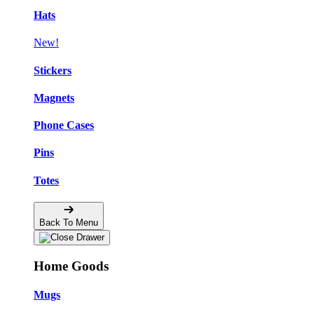
Hats
New!
Stickers
Magnets
Phone Cases
Pins
Totes
Back To Menu
Home Goods
Mugs