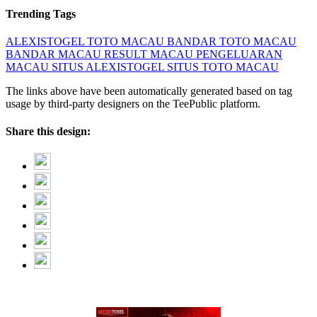
Trending Tags
ALEXISTOGEL
TOTO MACAU
BANDAR TOTO MACAU
BANDAR MACAU
RESULT MACAU
PENGELUARAN
MACAU
SITUS ALEXISTOGEL
SITUS TOTO MACAU
The links above have been automatically generated based on tag
usage by third-party designers on the TeePublic platform.
Share this design: