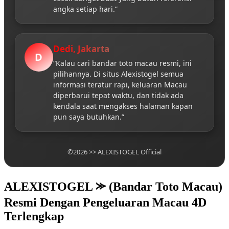
angka setiap hari.”
Dedi, Jakarta
D
“Kalau cari bandar toto macau resmi, ini
pilihannya. Di situs Alexistogel semua
informasi teratur rapi, keluaran Macau
diperbarui tepat waktu, dan tidak ada
kendala saat mengakses halaman kapan
pun saya butuhkan.”
©2026 >> ALEXISTOGEL Official
ALEXISTOGEL ⪼ (Bandar Toto Macau)
Resmi Dengan Pengeluaran Macau 4D
Terlengkap